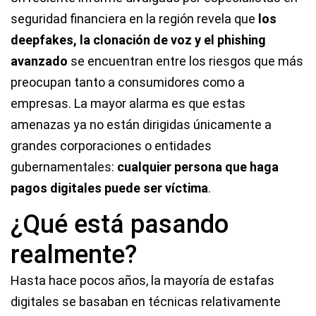
seguridad financiera en la región revela que
los
deepfakes, la clonación de voz y el phishing
avanzado
se encuentran entre los riesgos que más
preocupan tanto a consumidores como a
empresas. La mayor alarma es que estas
amenazas ya no están dirigidas únicamente a
grandes corporaciones o entidades
gubernamentales:
cualquier persona que haga
pagos digitales puede ser víctima
.
¿Qué está pasando
realmente?
Hasta hace pocos años, la mayoría de estafas
digitales se basaban en técnicas relativamente