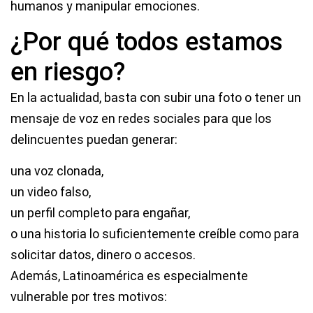
humanos y manipular emociones.
¿Por qué todos estamos
en riesgo?
En la actualidad, basta con subir una foto o tener un
mensaje de voz en redes sociales para que los
delincuentes puedan generar:
una voz clonada,
un video falso,
un perfil completo para engañar,
o una historia lo suficientemente creíble como para
solicitar datos, dinero o accesos.
Además, Latinoamérica es especialmente
vulnerable por tres motivos: