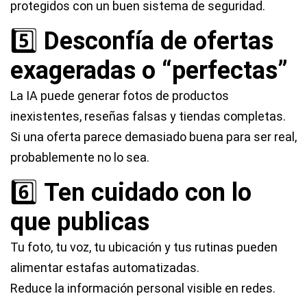
protegidos con un buen sistema de seguridad.
5️⃣
Desconfía de ofertas
exageradas o “perfectas”
La IA puede generar fotos de productos
inexistentes, reseñas falsas y tiendas completas.
Si una oferta parece demasiado buena para ser real,
probablemente no lo sea.
6️⃣
Ten cuidado con lo
que publicas
Tu foto, tu voz, tu ubicación y tus rutinas pueden
alimentar estafas automatizadas.
Reduce la información personal visible en redes.