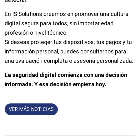
En IS Solutions creemos en promover una cultura
digital segura para todos, sin importar edad,
profesión o nivel técnico.
Si deseas proteger tus dispositivos, tus pagos y tu
información personal, puedes consultarnos para
una evaluación completa o asesoría personalizada.
La seguridad digital comienza con una decisión
informada. Y esa decisión empieza hoy.
VER MÁS NOTICIAS