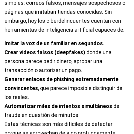
simples: correos falsos, mensajes sospechosos o
páginas que imitaban tiendas conocidas. Sin
embargo, hoy los ciberdelincuentes cuentan con
herramientas de inteligencia artificial capaces de:
Imitar la voz de un familiar en segundos
.
Crear videos falsos (deepfakes)
donde una
persona parece pedir dinero, aprobar una
transacción o autorizar un pago.
Generar enlaces de phishing extremadamente
convincentes
, que parece imposible distinguir de
los reales.
Automatizar miles de intentos simultáneos
de
fraude en cuestión de minutos.
Estas técnicas son más difíciles de detectar
porque se aprovechan de algo profundamente