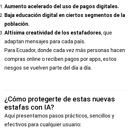
Aumento acelerado del uso de pagos digitales.
Baja educación digital en ciertos segmentos de la
población.
Altísima creatividad de los estafadores
, que
adaptan mensajes para cada país.
Para Ecuador, donde cada vez más personas hacen
compras online o reciben pagos por apps, estos
riesgos se vuelven parte del día a día.
¿Cómo protegerte de estas nuevas
estafas con IA?
Aquí presentamos pasos prácticos, sencillos y
efectivos para cualquier usuario: