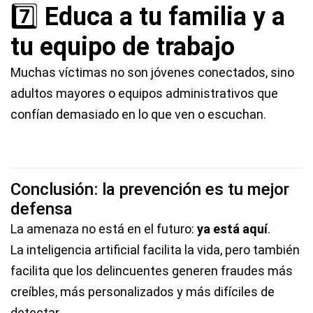
7️⃣
Educa a tu familia y a
tu equipo de trabajo
Muchas víctimas no son jóvenes conectados, sino
adultos mayores o equipos administrativos que
confían demasiado en lo que ven o escuchan.
Conclusión: la prevención es tu mejor
defensa
La amenaza no está en el futuro:
ya está aquí
.
La inteligencia artificial facilita la vida, pero también
facilita que los delincuentes generen fraudes más
creíbles, más personalizados y más difíciles de
detectar.