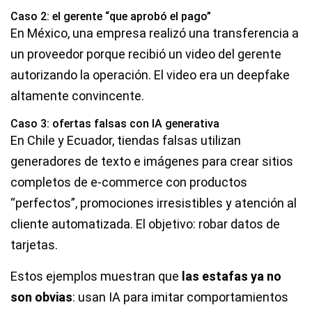
Caso 2: el gerente “que aprobó el pago”
En México, una empresa realizó una transferencia a
un proveedor porque recibió un video del gerente
autorizando la operación. El video era un deepfake
altamente convincente.
Caso 3: ofertas falsas con IA generativa
En Chile y Ecuador, tiendas falsas utilizan
generadores de texto e imágenes para crear sitios
completos de e-commerce con productos
“perfectos”, promociones irresistibles y atención al
cliente automatizada. El objetivo: robar datos de
tarjetas.
Estos ejemplos muestran que
las estafas ya no
son obvias
: usan IA para imitar comportamientos