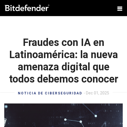
Fraudes con IA en
Latinoamérica: la nueva
amenaza digital que
todos debemos conocer
- Dec 01, 2025
NOTICIA DE CIBERSEGURIDAD