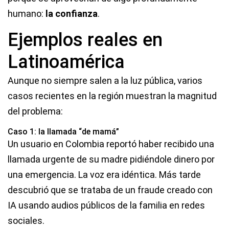
humano:
la confianza
.
Ejemplos reales en
Latinoamérica
Aunque no siempre salen a la luz pública, varios
casos recientes en la región muestran la magnitud
del problema:
Caso 1: la llamada “de mamá”
Un usuario en Colombia reportó haber recibido una
llamada urgente de su madre pidiéndole dinero por
una emergencia. La voz era idéntica. Más tarde
descubrió que se trataba de un fraude creado con
IA usando audios públicos de la familia en redes
sociales.