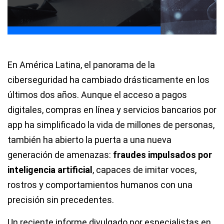
En América Latina, el panorama de la
ciberseguridad ha cambiado drásticamente en los
últimos dos años. Aunque el acceso a pagos
digitales, compras en línea y servicios bancarios por
app ha simplificado la vida de millones de personas,
también ha abierto la puerta a una nueva
generación de amenazas:
fraudes impulsados por
inteligencia artificial
, capaces de imitar voces,
rostros y comportamientos humanos con una
precisión sin precedentes.
Un reciente informe divulgado por especialistas en