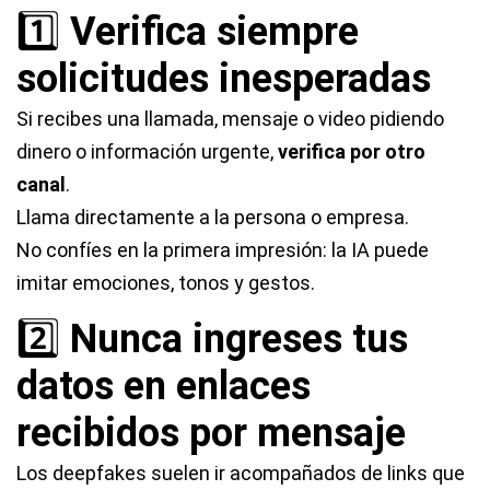
1️⃣
Verifica siempre
solicitudes inesperadas
Si recibes una llamada, mensaje o video pidiendo
dinero o información urgente,
verifica por otro
canal
.
Llama directamente a la persona o empresa.
No confíes en la primera impresión: la IA puede
imitar emociones, tonos y gestos.
2️⃣
Nunca ingreses tus
datos en enlaces
recibidos por mensaje
Los deepfakes suelen ir acompañados de links que