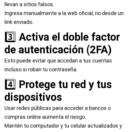
llevan a sitios falsos.
Ingresa manualmente a la web oficial, no desde un
link enviado.
3️⃣
Activa el doble factor
de autenticación (2FA)
Esto puede evitar que accedan a tus cuentas
incluso si roban tu contraseña.
4️⃣
Protege tu red y tus
dispositivos
Usar redes públicas para acceder a bancos o
compras online aumenta el riesgo.
Mantén tu computador y tu celular actualizados y