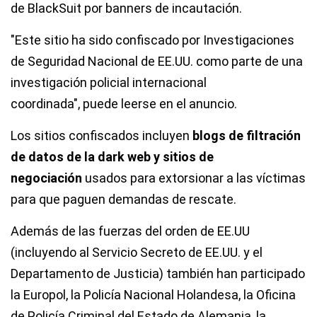
de BlackSuit por banners de incautación.
"Este sitio ha sido confiscado por Investigaciones
de Seguridad Nacional de EE.UU. como parte de una
investigación policial internacional
coordinada",
puede leerse en el anuncio.
Los sitios confiscados incluyen
blogs de filtración
de datos de la dark web y sitios de
negociación
usados para extorsionar a las víctimas
para que paguen demandas de rescate.
Además de las fuerzas del orden de EE.UU
(incluyendo al Servicio Secreto de EE.UU. y el
Departamento de Justicia) también han participado
la Europol, la Policía Nacional Holandesa, la Oficina
de Policía Criminal del Estado de Alemania, la