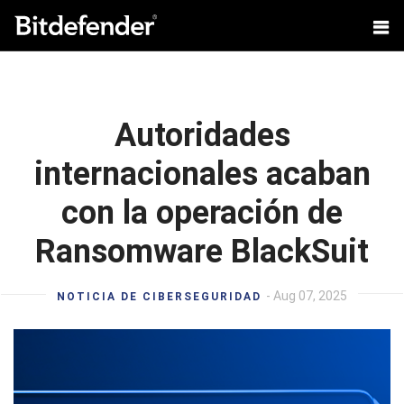
Autoridades
internacionales acaban
con la operación de
Ransomware BlackSuit
- Aug 07, 2025
NOTICIA DE CIBERSEGURIDAD