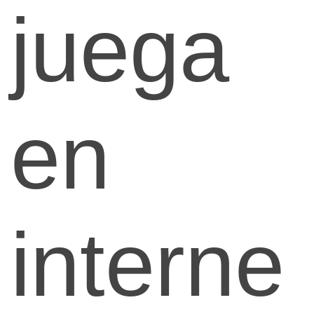
juega
en
interne