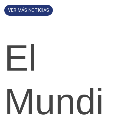
VER MÁS NOTICIAS
El
Mundi