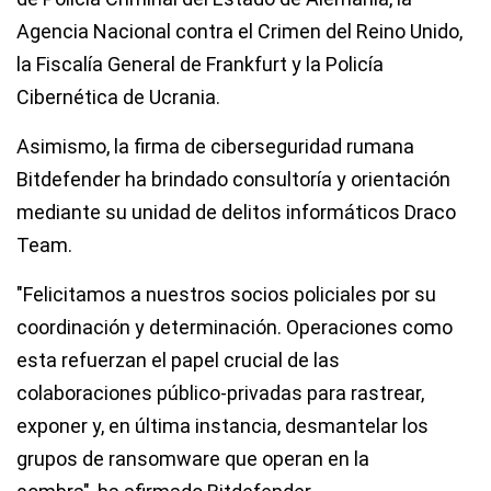
Agencia Nacional contra el Crimen del Reino Unido,
la Fiscalía General de Frankfurt y la Policía
Cibernética de Ucrania.
Asimismo, la firma de ciberseguridad rumana
Bitdefender ha brindado consultoría y orientación
mediante su unidad de delitos informáticos Draco
Team.
"Felicitamos a nuestros socios policiales por su
coordinación y determinación. Operaciones como
esta refuerzan el papel crucial de las
colaboraciones público-privadas para rastrear,
exponer y, en última instancia, desmantelar los
grupos de ransomware que operan en la