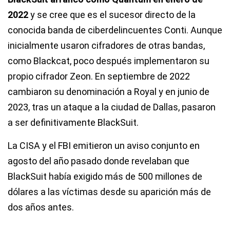
2022
y se cree que es el sucesor directo de la
conocida banda de ciberdelincuentes Conti. Aunque
inicialmente usaron cifradores de otras bandas,
como Blackcat, poco después implementaron su
propio cifrador Zeon. En septiembre de 2022
cambiaron su denominación a Royal y en junio de
2023, tras un ataque a la ciudad de Dallas, pasaron
a ser definitivamente BlackSuit.
La CISA y el FBI emitieron un aviso conjunto en
agosto del año pasado donde revelaban que
BlackSuit había exigido más de 500 millones de
dólares a las víctimas desde su aparición más de
dos años antes.