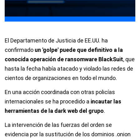
El Departamento de Justicia de EE.UU. ha
confirmado
un 'golpe' puede que definitivo a la
conocida operación de ransomware BlackSuit
, que
hasta la fecha había atacado y violado las redes de
cientos de organizaciones en todo el mundo.
En una acción coordinada con otras policías
internacionales se ha procedido a
incautar las
herramientas de la dark web del grupo
.
La intervención de las fuerzas del orden se
evidencia por la sustitución de los dominios .onion