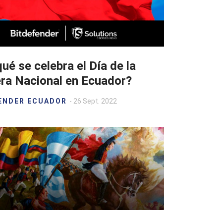
ué se celebra el Día de la
ra Nacional en Ecuador?
ENDER ECUADOR
- 26 Sept. 2022