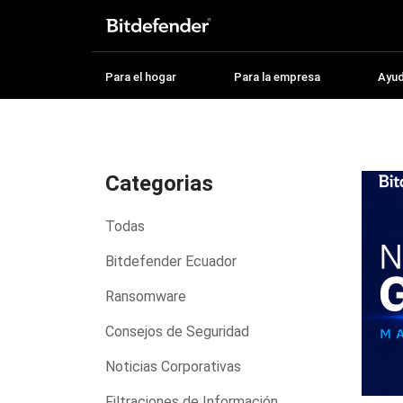
Para el hogar
Para la empresa
Ayu
Categorias
Todas
Bitdefender Ecuador
Ransomware
Consejos de Seguridad
Noticias Corporativas
Filtraciones de Información