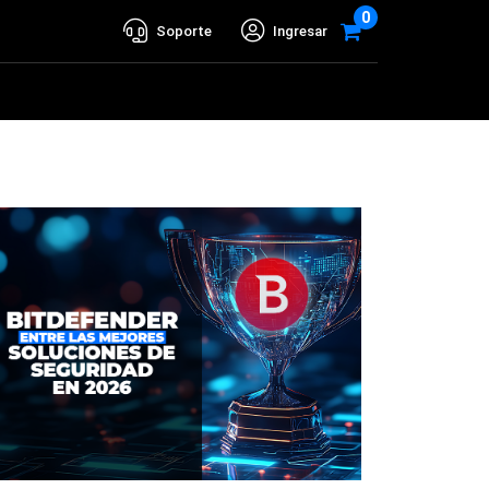
0
Soporte
Ingresar