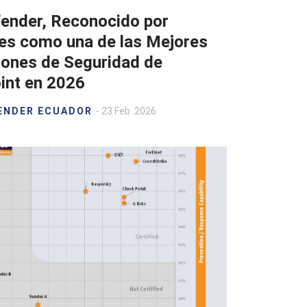
fender, Reconocido por
tes como una de las Mejores
iones de Seguridad de
int en 2026
ENDER ECUADOR
- 23 Feb. 2026