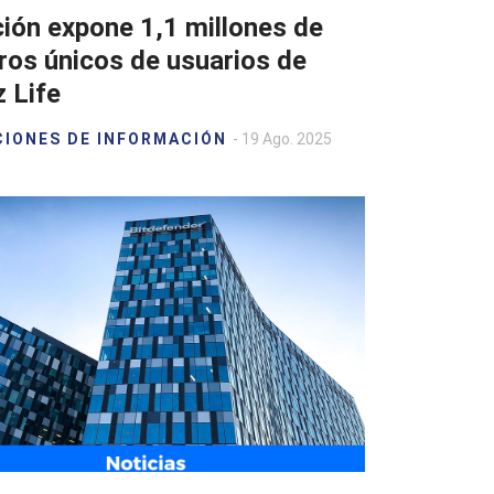
ción expone 1,1 millones de
tros únicos de usuarios de
z Life
CIONES DE INFORMACIÓN
- 19 Ago. 2025