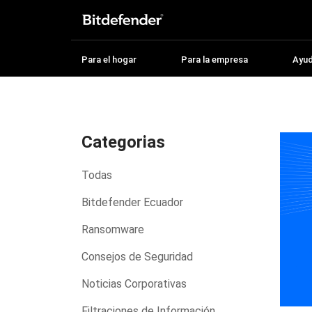
Para el hogar
Para la empresa
Ayu
Categorias
Todas
Bitdefender Ecuador
Ransomware
Consejos de Seguridad
Noticias Corporativas
Filtraciones de Información