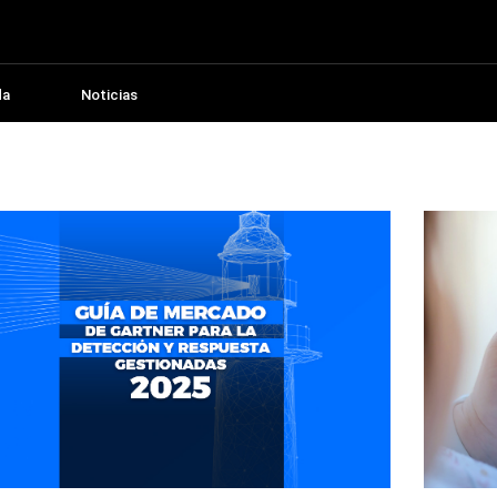
da
Noticias