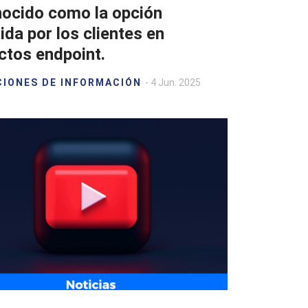
ocido como la opción
ida por los clientes en
ctos endpoint.
CIONES DE INFORMACIÓN
- 4 Jun. 2025