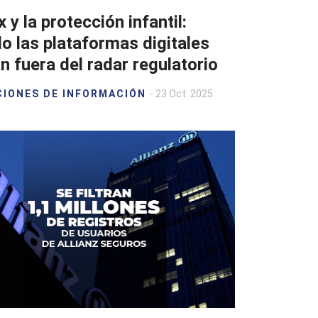
 y la protección infantil:
o las plataformas digitales
 fuera del radar regulatorio
CIONES DE INFORMACIÓN
- 23 Oct. 2025