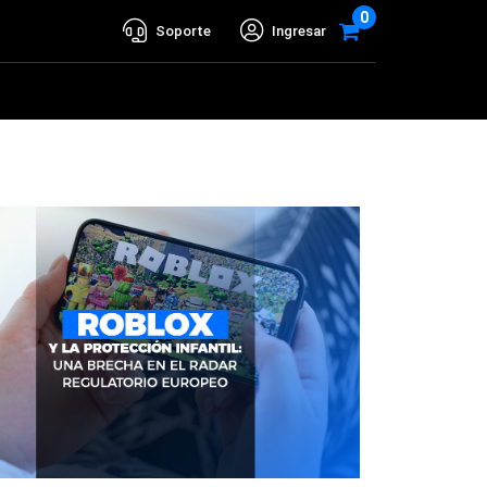
0
Soporte
Ingresar