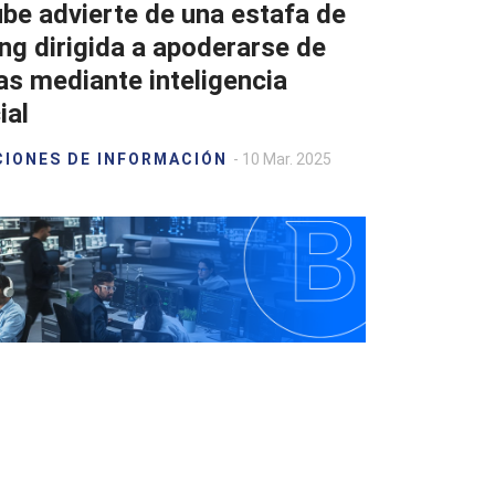
be advierte de una estafa de
ng dirigida a apoderarse de
as mediante inteligencia
ial
CIONES DE INFORMACIÓN
- 10 Mar. 2025