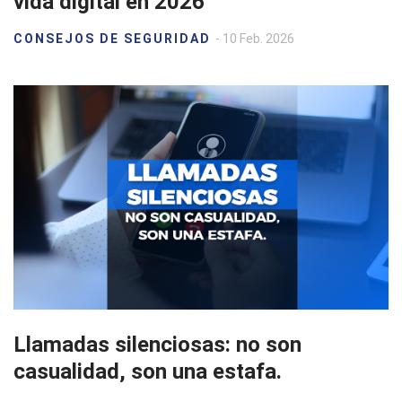
vida digital en 2026
CONSEJOS DE SEGURIDAD
- 10 Feb. 2026
Llamadas silenciosas: no son
casualidad, son una estafa.