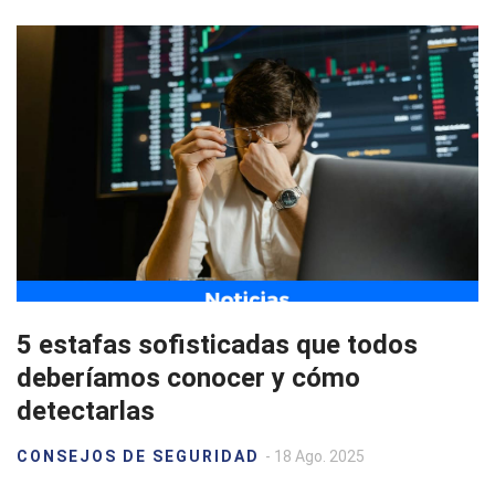
5 estafas sofisticadas que todos
deberíamos conocer y cómo
detectarlas
CONSEJOS DE SEGURIDAD
- 18 Ago. 2025