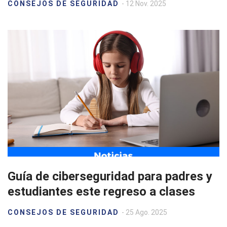
CONSEJOS DE SEGURIDAD
- 12 Nov. 2025
Guía de ciberseguridad para padres y
estudiantes este regreso a clases
CONSEJOS DE SEGURIDAD
- 25 Ago. 2025