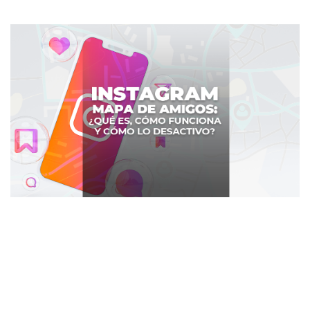
Mapa de amigos de Instagram: ¿Qué
es y cómo lo desactivo?
CONSEJOS DE SEGURIDAD
- 21 Jul. 2025