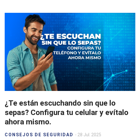
¿Te están escuchando sin que lo
sepas? Configura tu celular y evítalo
ahora mismo.
CONSEJOS DE SEGURIDAD
- 28 Jul. 2025