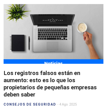
Los registros falsos están en
aumento: esto es lo que los
propietarios de pequeñas empresas
deben saber
CONSEJOS DE SEGURIDAD
- 4 Ago. 2025