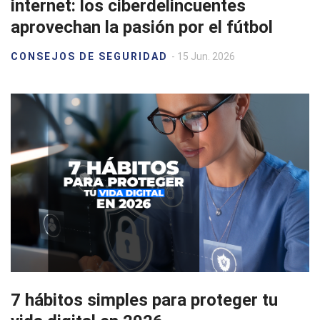
internet: los ciberdelincuentes
aprovechan la pasión por el fútbol
CONSEJOS DE SEGURIDAD
- 15 Jun. 2026
7 hábitos simples para proteger tu