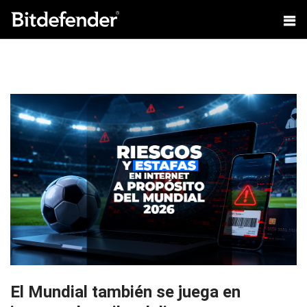
El Mundial también se juega en